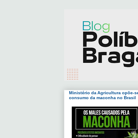
Ministério da Agricultura opõe-se
consumo da maconha no Brasil